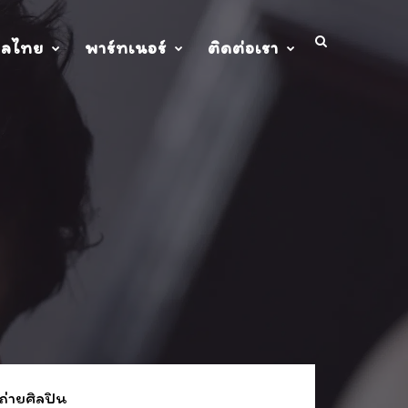
ปลไทย
พาร์ทเนอร์
ติดต่อเรา
ถ่ายศิลปิน