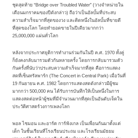
ชุดสุดท้าย “Bridge over Troubled Water” (วางจำหน่ายใน
เดือนมกราคมของปีดังกล่าว) ถือว่าเป็นอัลบั้มที่ประสบ
ความสำเร็จมากที่สุดของวง และติดหนึ่งในอัลบั้มที่ขายดี
ที่สุดของโลก โดยทำยอดขายในปีเดียวมากกว่า
25,000,000 แผ่นทั่วโลก
หลังจากประกาศยุติการทำงานร่วมกันในปี ค.ศ. 1970 ทั้งคู่
ก็ยังคงกลับมารวมตัวกันหลายครั้ง โดยการกลับมารวมตัว
กันครั้งที่นับว่าประสบความสำเร็จมากที่สุด คือการแสดง
สดที่เซ็นทรัลพาร์ก (The Concert in Central Park) เมื่อวันที่
19 กันยายน ค.ศ. 1982 โดยการแสดงสดดังกล่าวมีผู้ชม
มากกว่า 500,000 คน ได้รับการบันทึกให้เป็นหนึ่งในการ
แสดงสดต่อหน้าผู้ชมที่มีจำนวนมากที่สุดเป็นอันดับเจ็ดใน
ประวัติศาสตร์วงการเพลงโลก
พอล ไซมอน และอาร์ต การ์ฟังเกล เป็นเพื่อนกันมาตั้งแต่
เด็ก ในชั้นเรียนที่โรงเรียนประถม และโรงเรียนมัธยม