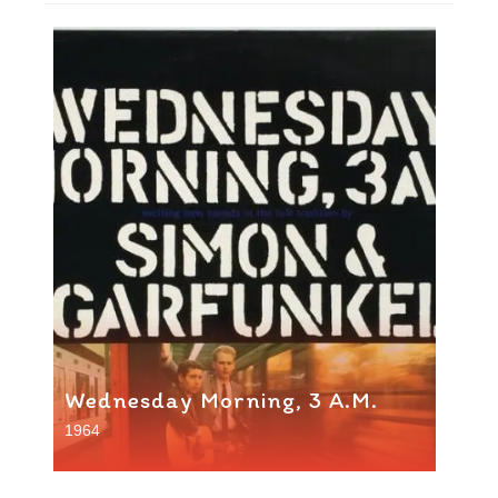
Wednesday Morning, 3 A.M.
1964