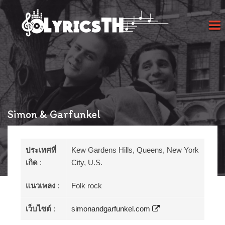
Simon & Garfunkel
ประเทศที่
Kew Gardens Hills, Queens, New York
เกิด
:
City, U.S.
แนวเพลง
:
Folk rock
เว็บไซต์
:
simonandgarfunkel.com