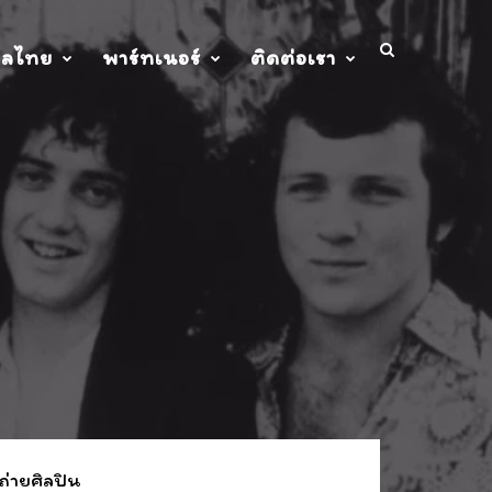
ปลไทย
พาร์ทเนอร์
ติดต่อเรา
ถ่ายศิลปิน