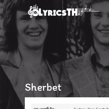
Sherbet