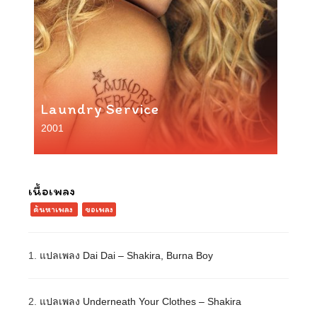
Laundry Service
2001
เนื้อเพลง
ค้นหาเพลง
ขอเพลง
1.
แปลเพลง Dai Dai – Shakira, Burna Boy
2.
แปลเพลง Underneath Your Clothes – Shakira