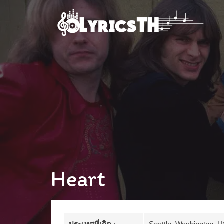
Heart