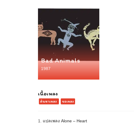
Bad Animals
1987
เนื้อเพลง
ค้นหาเพลง
ขอเพลง
1.
แปลเพลง Alone – Heart