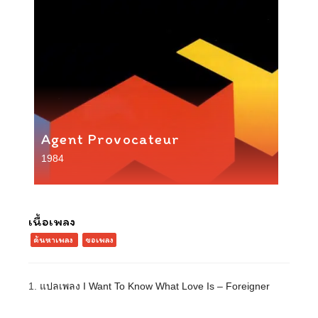
Agent Provocateur
1984
เนื้อเพลง
ค้นหาเพลง
ขอเพลง
1.
แปลเพลง I Want To Know What Love Is – Foreigner