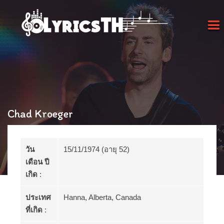
Chad Kroeger
วัน
15/11/1974 (อายุ 52)
เดือน ปี
เกิด
:
ประเทศ
Hanna, Alberta, Canada
ที่เกิด
: