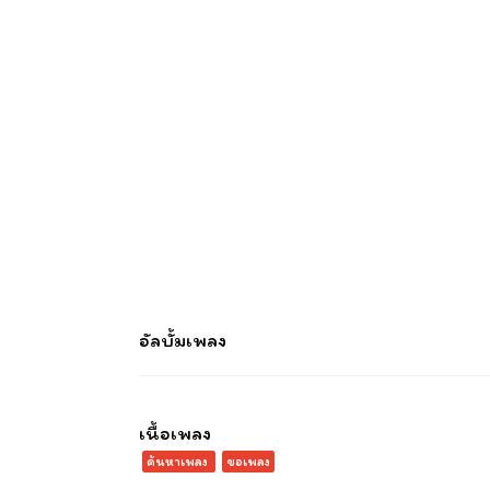
อัลบั้มเพลง
เนื้อเพลง
ค้นหาเพลง
ขอเพลง