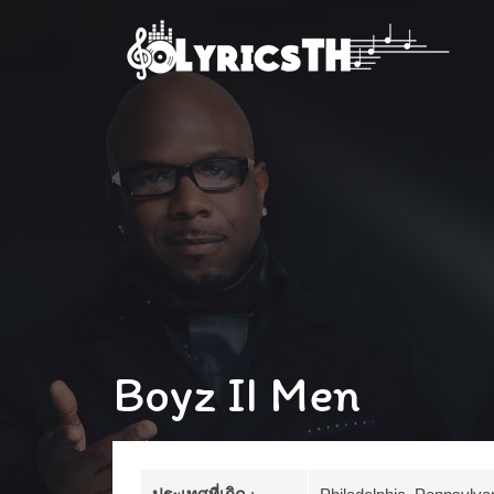
Boyz II Men