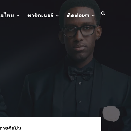
ปลไทย
พาร์ทเนอร์
ติดต่อเรา
ถ่ายศิลปิน