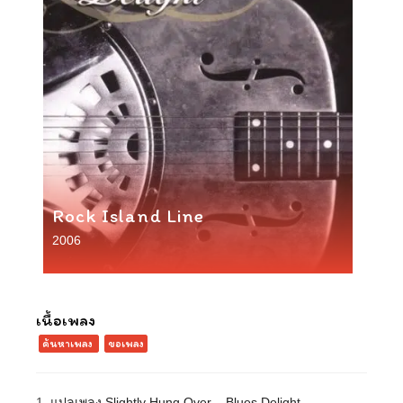
Rock Island Line
2006
เนื้อเพลง
ค้นหาเพลง
ขอเพลง
1.
แปลเพลง Slightly Hung Over – Blues Delight