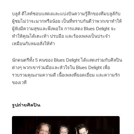
บลูส์ ดีไลท์ชอบแสดงและแบ่งปันความรู้สึกของทีมบลูส์กับ
ผู้ชมไม่ว่าจะมากหรือน้อย เป็นที่ทราบกันดีว่าพวกเขาทำให้
ผู้ฟังมีความสุขและพึงพอใจ การแสดง Blues Delight จะ
ทำให้คุณได้เตะเท้า ปรบมือ และร้องเพลงเป็นประจำ
เหมือนกับหมอสั่งให้ทำ
นักดนตรีทั้ง 5 คนของ Blues Delight ได้แสดงร่วมกับศิลปิน
ต่างๆ พวกเขาร่วมมือและหัวใจใน Blues Delight เพื่อ
รวบรวมคุณงามความดี เนื้อเพลงที่ยอดเยี่ยม และความรัก
ของเวที
รูปถ่ายศิลปิน