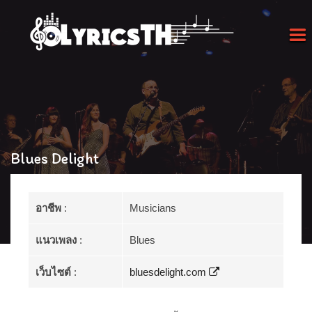
Blues Delight
อาชีพ
:
Musicians
แนวเพลง
:
Blues
เว็บไซต์
:
bluesdelight.com