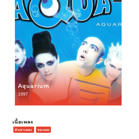
Aquarium
1997
เนื้อเพลง
ค้นหาเพลง
ขอเพลง