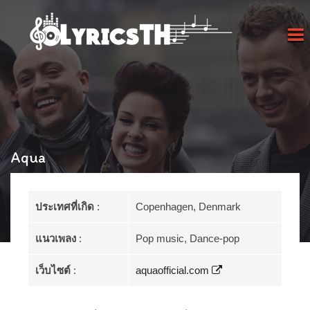
Aqua
ประเทศที่เกิด
:
Copenhagen, Denmark
แนวเพลง
:
Pop music, Dance-pop
เว็บไซต์
:
aquaofficial.com