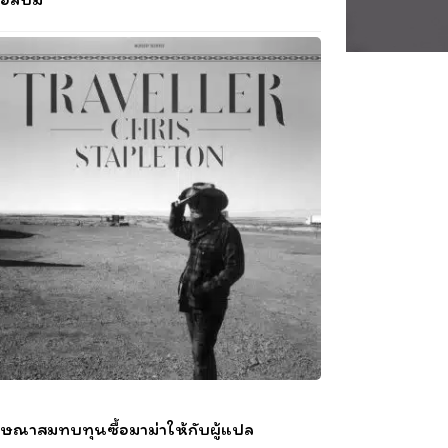
ษณาสมทบทุนซื้อมาม่าให้กับผู้แปล