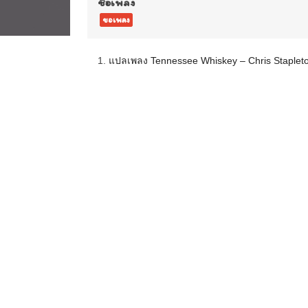
ชื่อเพลง
ขอเพลง
1.
แปลเพลง Tennessee Whiskey – Chris Staplet