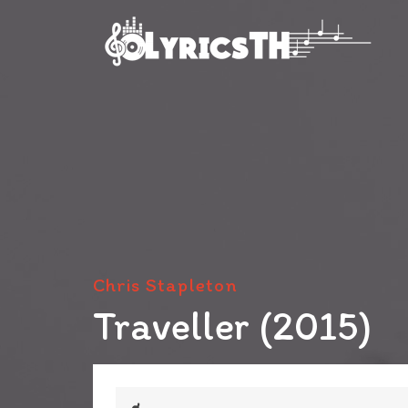
Chris Stapleton
Traveller (2015)