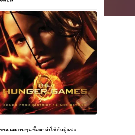
ษณาสมทบทุนซื้อมาม่าให้กับผู้แปล