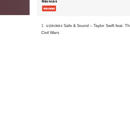
ชื่อเพลง
ขอเพลง
1.
แปลเพลง Safe & Sound – Taylor Swift feat. T
Civil Wars