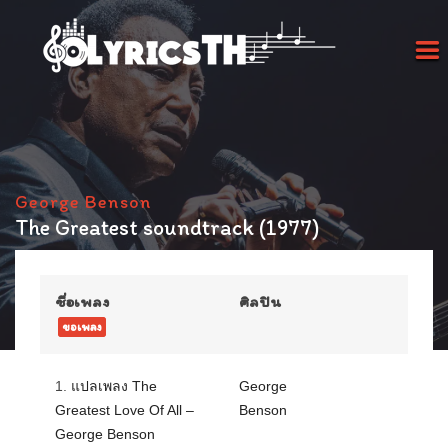
George Benson
The Greatest soundtrack (1977)
ชื่อเพลง
ศิลปิน
ขอเพลง
1.
แปลเพลง The
George
Greatest Love Of All –
Benson
George Benson