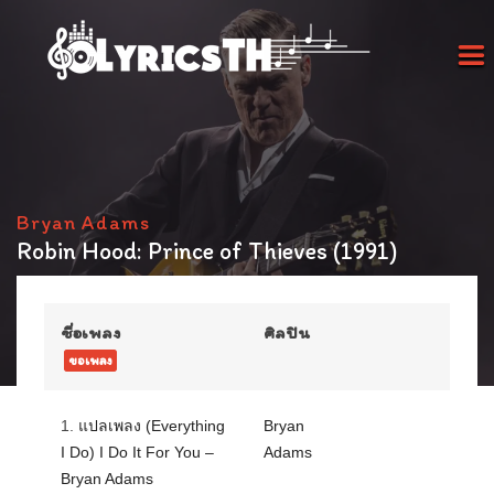
Bryan Adams
Robin Hood: Prince of Thieves (1991)
ชื่อเพลง
ศิลปิน
ขอเพลง
1.
แปลเพลง (Everything
Bryan
I Do) I Do It For You –
Adams
Bryan Adams