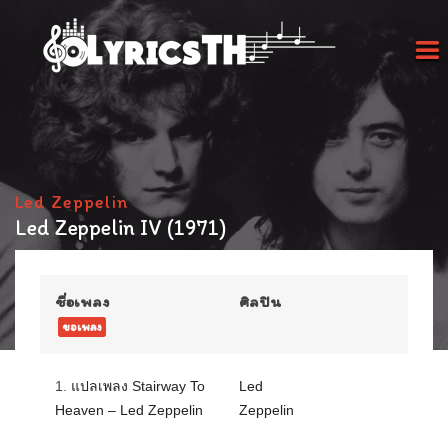
Led Zeppelin
Led Zeppelin IV (1971)
ชื่อเพลง
ศิลปิน
ขอเพลง
1.
แปลเพลง Stairway To
Led
Heaven – Led Zeppelin
Zeppelin