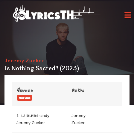
Jeremy Zucker
Is Nothing Sacred? (2023)
ชื่อเพลง
ศิลปิน
ขอเพลง
1.
แปลเพลง cindy –
Jeremy
Jeremy Zucker
Zucker