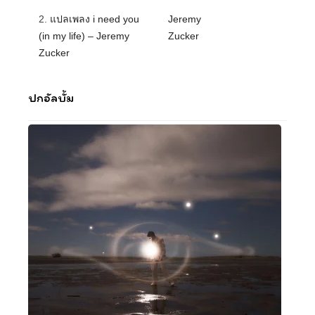
2.
แปลเพลง i need you
Jeremy
(in my life) – Jeremy
Zucker
Zucker
ปกอัลบั้ม