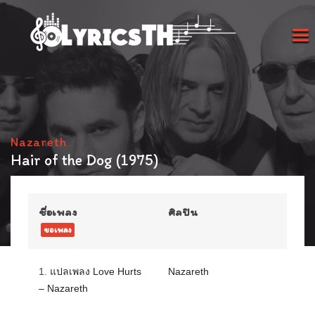
Nazareth
Hair of the Dog (1975)
ชื่อเพลง
ศิลปิน
ขอเพลง
1.
แปลเพลง Love Hurts
Nazareth
– Nazareth