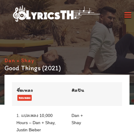
Dan + Shay
Good Things (2021)
ชื่อเพลง
ศิลปิน
ขอเพลง
1.
แปลเพลง 10,000
Dan +
Hours – Dan + Shay,
Shay
Justin Bieber