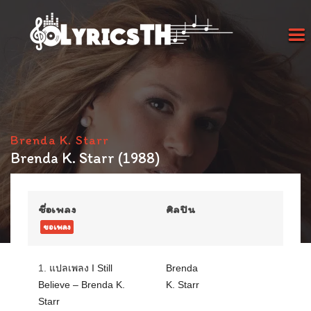
Brenda K. Starr
Brenda K. Starr (1988)
ชื่อเพลง
ศิลปิน
ขอเพลง
1.
แปลเพลง I Still
Brenda
Believe – Brenda K.
K. Starr
Starr