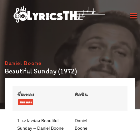
Daniel Boone
Beautiful Sunday (1972)
ชื่อเพลง
ศิลปิน
ขอเพลง
1.
แปลเพลง Beautiful
Daniel
Sunday – Daniel Boone
Boone