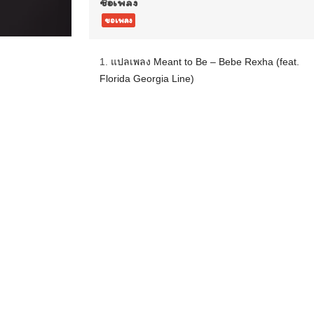
ชื่อเพลง
ขอเพลง
1.
แปลเพลง Meant to Be – Bebe Rexha (feat.
Florida Georgia Line)