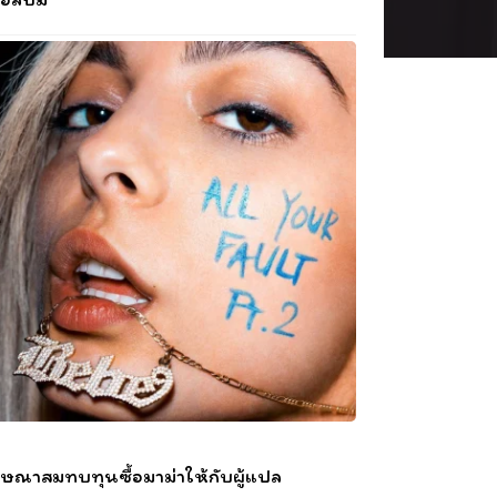
ษณาสมทบทุนซื้อมาม่าให้กับผู้แปล