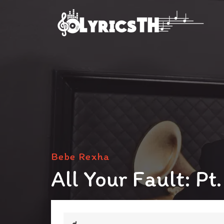
Bebe Rexha
All Your Fault: Pt.