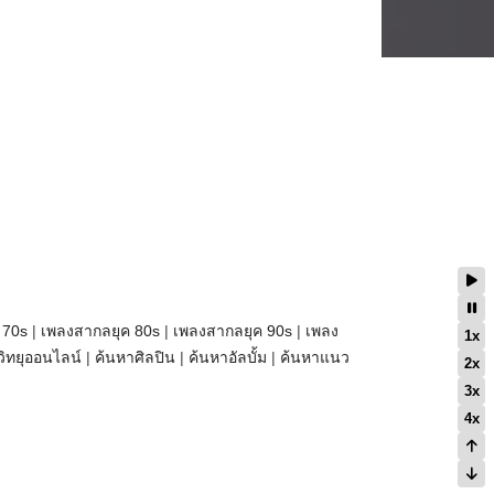
 70s
|
เพลงสากลยุค 80s
|
เพลงสากลยุค 90s
|
เพลง
1x
วิทยุออนไลน์
|
ค้นหาศิลปิน
|
ค้นหาอัลบั้ม
|
ค้นหาแนว
2x
3x
4x