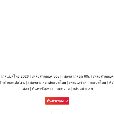
สากลแปลไทย 2026
|
เพลงสากลยุค 50s
|
เพลงสากลยุค 60s
|
เพลงสากลยุค
รักสากลแปลไทย
|
เพลงสากลอกหักแปลไทย
|
เพลงเศร้าสากลแปลไทย
|
ฟัง
เพลง
|
ค้นหาชื่อเพลง
|
บทความ
|
กลับหน้าเเรก
ค้นหาเพลง