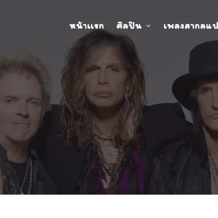
หน้าเเรก
ศิลปิน
เพลงสากลแ