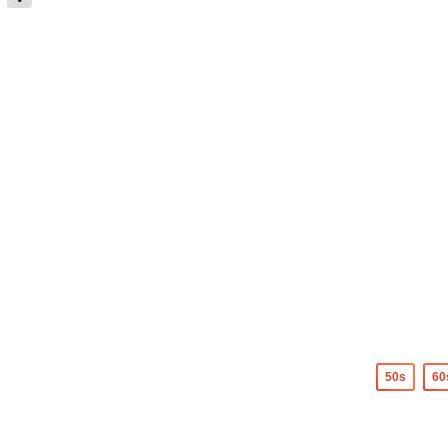
50s
60