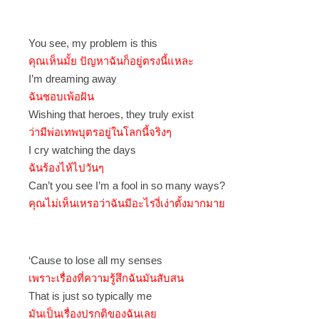
You see, my problem is this
คุณเห็นมั้ย ปัญหาฉันก็อยู่ตรงนี้แหละ
I’m dreaming away
ฉันชอบเพ้อฝัน
Wishing that heroes, they truly exist
ว่ามีพ่อเทพบุตรอยู่ในโลกนี้จริงๆ
I cry watching the days
ฉันร้องไห้ไปวันๆ
Can’t you see I’m a fool in so many ways?
คุณไม่เห็นเหรอว่าฉันมีอะไรงี่เง่าตั้งมากมาย
‘Cause to lose all my senses
เพราะเรื่องที่ความรู้สึกฉันมันสับสน
That is just so typically me
มันเป็นเรื่องปรกติของฉันเลย