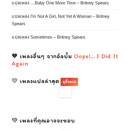
แปลเพลง …Baby One More Time – Britney Spears
แปลเพลง I’m Not A Girl, Not Yet A Woman – Britney
Spears
แปลเพลง Sometimes – Britney Spears
🧡 เพลงอื่นๆ จากอัลบั้ม
Oops!… I Did It
Again
💛 เพลงแปลล่าสุด
ดูทั้งหมด
💚 เพลงที่คุณอาจจะชอบ