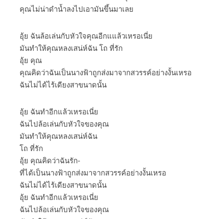
คุณไม่น่าดำน้ำลงไปเอามันขึ้นมาเลย
อุ้ย ฉันล้อเล่นกับหัวใจคุณอีกแแล้วเหรอเนี่ย
มันทำให้คุณหลงเสน่ห์ฉัน โถ ที่รัก
อุ้ย คุณ
คุณคิดว่าฉันเป็นนางฟ้าถูกส่งมาจากสวรรค์อย่างงั้นเหรอ
ฉันไม่ได้ไร้เดียงสาขนาดนั้น
อุ้ย ฉันทำอีกแล้วเหรอเนี่ย
ฉันไปล้อเล่นกับหัวใจของคุณ
มันทำให้คุณหลงเสน่ห์ฉัน
โถ ที่รัก
อุ้ย คุณคิดว่าฉันรัก-
ที่ได้เป็นนางฟ้าถูกส่งมาจากสวรรค์อย่างงั้นเหรอ
ฉันไม่ได้ไร้เดียงสาขนาดนั้น
อุ้ย ฉันทำอีกแล้วเหรอเนี่ย
ฉันไปล้อเล่นกับหัวใจของคุณ