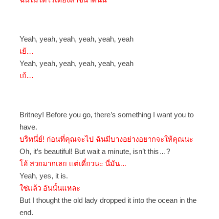
Yeah, yeah, yeah, yeah, yeah, yeah
เย้…
Yeah, yeah, yeah, yeah, yeah, yeah
เย้…
Britney! Before you go, there’s something I want you to
have.
บริทนี่ย์! ก่อนที่คุณจะไป ฉันมีบางอย่างอยากจะให้คุณนะ
Oh, it’s beautiful! But wait a minute, isn’t this…?
โอ้ สวยมากเลย แต่เดี๋ยวนะ นี่มัน…
Yeah, yes, it is.
ใช่เเล้ว อันนั้นแหละ
But I thought the old lady dropped it into the ocean in the
end.