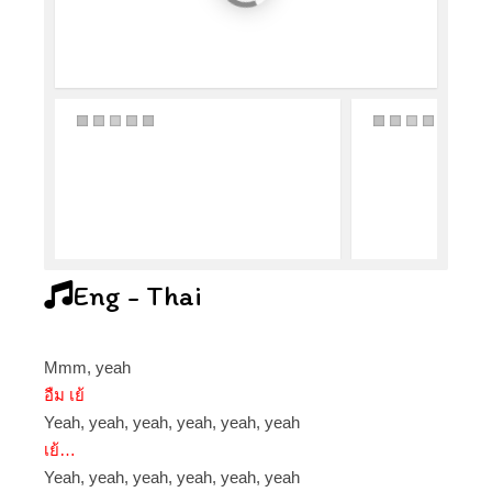
Eng - Thai
Mmm, yeah
อืม เย้
Yeah, yeah, yeah, yeah, yeah, yeah
เย้…
Yeah, yeah, yeah, yeah, yeah, yeah